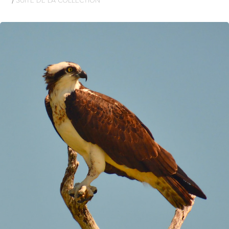
BALBUZARD PÊCHEUR