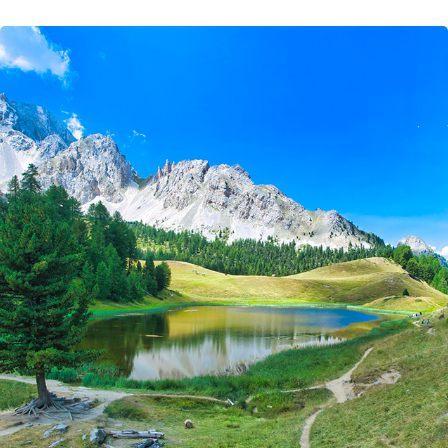
MONTAGNE