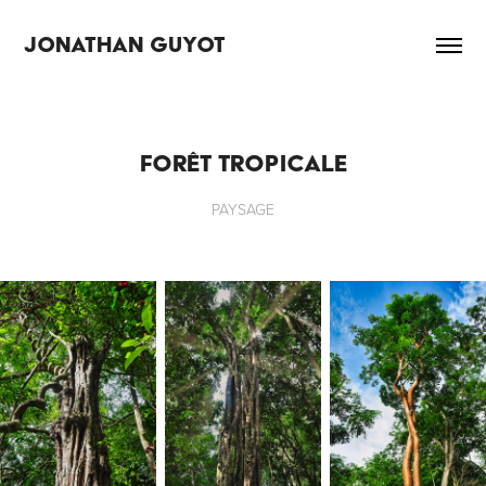
JONATHAN GUYOT
FORÊT TROPICALE
PAYSAGE