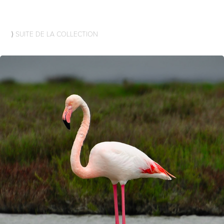
⟩ SUITE DE LA COLLECTION
FLAMANT ROSE