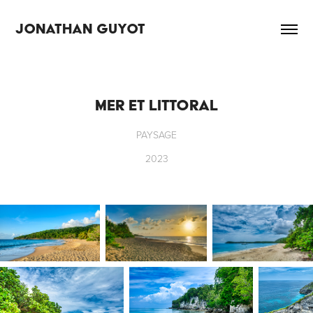
JONATHAN GUYOT
MER ET LITTORAL
PAYSAGE
2023