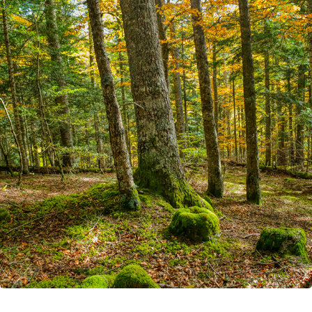
2023
FORÊT TEMPÉRÉE