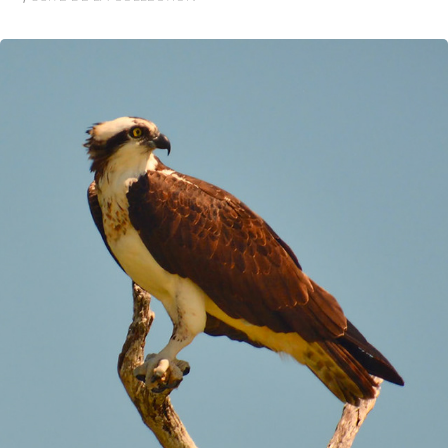
BALBUZARD PÊCHEUR